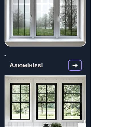
Алюмінієві