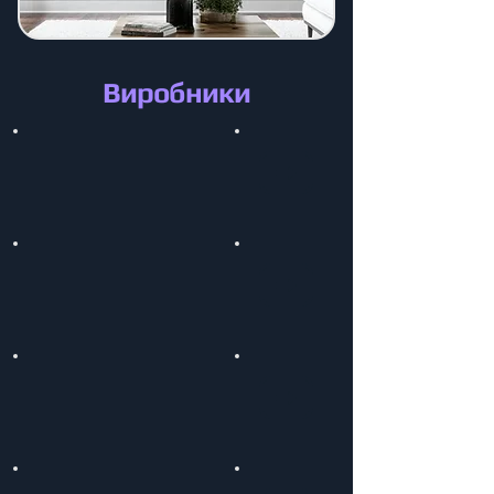
Виробники