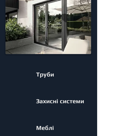
Труби
Захисні системи
Меблі