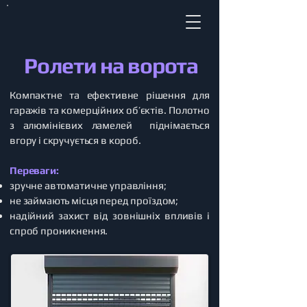
Ролети на ворота
Компактне та ефективне рішення для
гаражів та комерційних об’єктів. Полотно
з алюмінієвих ламелей піднімається
вгору і скручується в короб.
Переваги:
зручне автоматичне управління;
не займають місця перед проїздом;
надійний захист від зовнішніх впливів і
спроб проникнення.