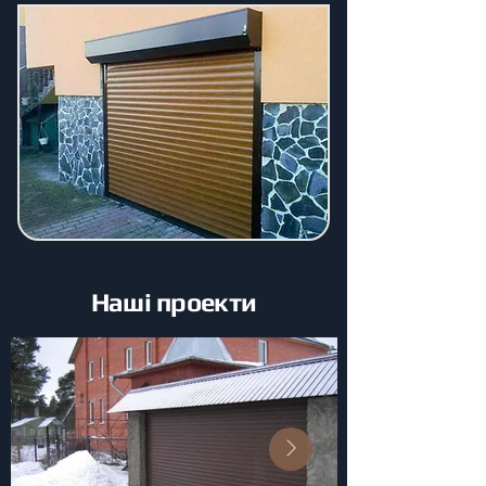
Наші проекти