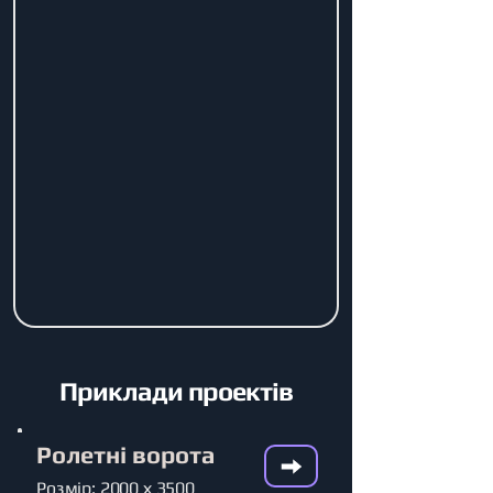
Приклади проектів
Ролетні ворота
Розмір: 2000 х 3500