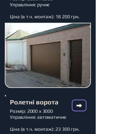
Управління: ручне
Ціна (в т.ч. монтаж): 18 200 грн.
Ролетні ворота
Розмір: 2000 х 3000
Управління: автоматичне
Ціна (в т.ч. монтаж): 23 300 грн.