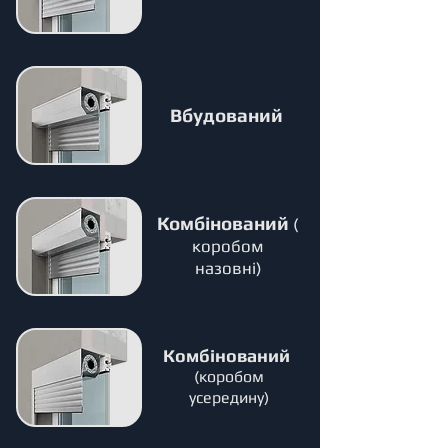
Вбудований
Комбінований
(
коробом
назовні)
Комбінований
(коробом
усередину)