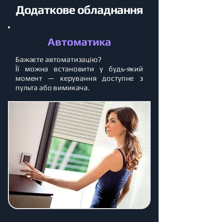
Додаткове обладнання
Автоматика
Бажаєте автоматизацію?
Її можна встановити у будь-який
момент — керування доступне з
пульта або вимикача.