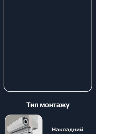
Тип монтажу
Накладний