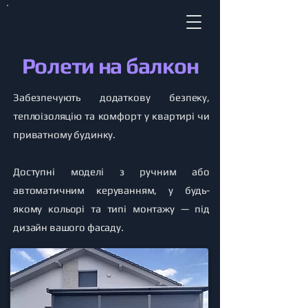
Ролети на балкон
Забезпечують додаткову безпеку,
теплоізоляцію та комфорт у квартирі чи
приватному будинку.
Доступні моделі з ручним або
автоматичним керуванням, у будь-
якому кольорі та типі монтажу — під
дизайн вашого фасаду.