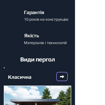
Гарантія
10 років на конструкцію
Якість
Матеріалів і технологій
Види пергол
Класична