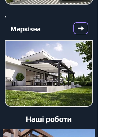
Маркізна
Наші роботи