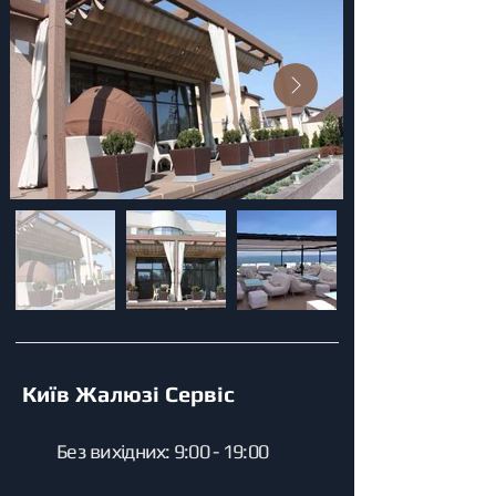
Київ Жалюзі Сервіс
Без вихідних: 9:00 - 19:00