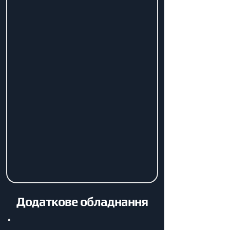
Додаткове обладнання