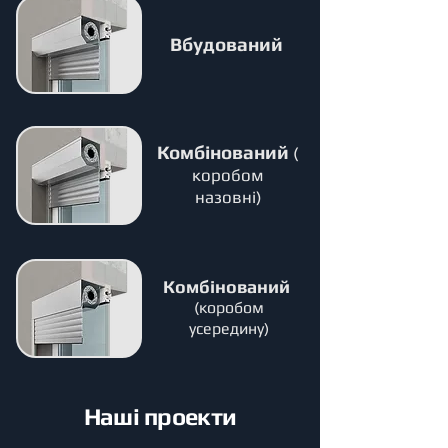
Вбудований
Комбінований
(
коробом
назовні)
Комбінований
(коробом
усередину)
Наші проекти