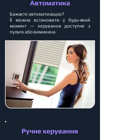
Автоматика
Бажаєте автоматизацію?
Її можна встановити у будь-який
момент — керування доступне з
пульта або вимикача.
Ручне керування