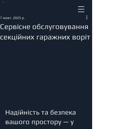
7 жовт. 2025 р.
Сервісне обслуговування
секційних гаражних воріт
Надійність та безпека 
вашого простору — у 