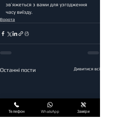
зв’яжеться з вами для узгодження 
часу виїзду.
Ворота
Дивитися всі
Останні пости
Телефон
WhatsApp
Заміри