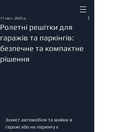
17 лист. 2025 р.
Ролетні решітки для
гаражів та паркінгів:
безпечне та компактне
рішення
Захист автомобіля та майна в 
гаражі або на паркінгу є 