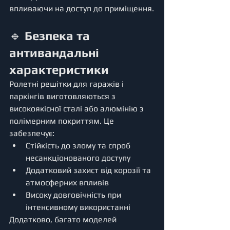
впливаючи на доступ до приміщення.
🔹 
Безпека та 
антивандальні 
характеристики
Ролетні решітки для гаражів і 
паркінгів виготовляються з 
високоякісної сталі або алюмінію з 
полімерним покриттям. Це 
забезпечує:
Стійкість до злому та спроб 
несанкціонованого доступу
Додатковий захист від корозії та 
атмосферних впливів
Високу довговічність при 
інтенсивному використанні
Додатково, багато моделей 