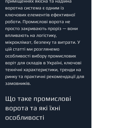
приміщеннях якісна та надійна 
воротна система є одним із 
ключових елементів ефективної 
роботи. Промислові ворота не 
просто закривають проріз — вони 
впливають на логістику, 
мікроклімат, безпеку та витрати. У 
цій статті ми розглянемо 
особливості вибору промислових 
воріт для складів в Україні, ключові 
технічні характеристики, тренди на 
ринку та практичні рекомендації для 
замовників.
Що таке промислові 
ворота та які їхні 
особливості