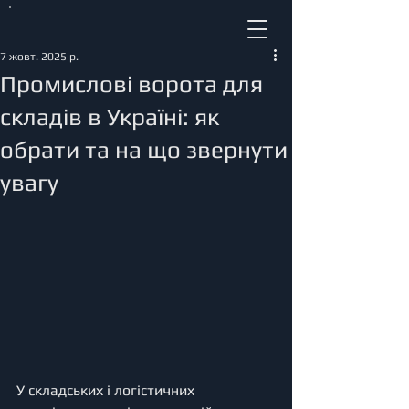
7 жовт. 2025 р.
Промислові ворота для
складів в Україні: як
обрати та на що звернути
увагу
У складських і логістичних 