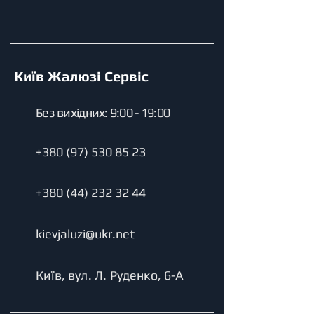
Київ Жалюзі Сервіс
Без вихідних: 9:00 - 19:00
+380 (97) 530 85 23
+380 (44) 232 32 44
kievjaluzi@ukr.net
Київ, вул. Л. Руденко, 6-А