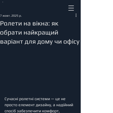
7 жовт. 2025 р.
Ролети на вікна: як
обрати найкращий
варіант для дому чи офісу
Сучасні ролетні системи — це не 
просто елемент дизайну, а надійний 
спосіб забезпечити комфорт, 