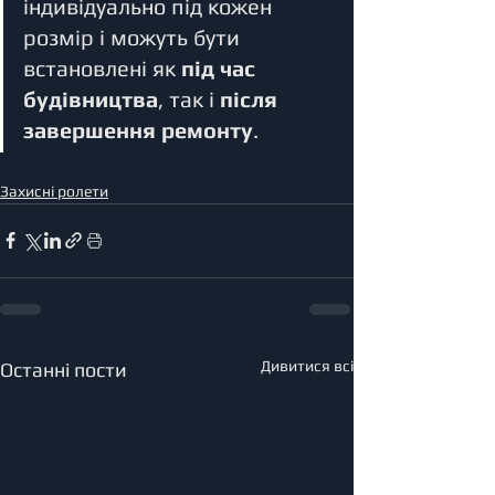
індивідуально під кожен 
розмір і можуть бути 
встановлені як 
під час 
будівництва
, так і 
після 
завершення ремонту
.
Захисні ролети
Дивитися всі
Останні пости